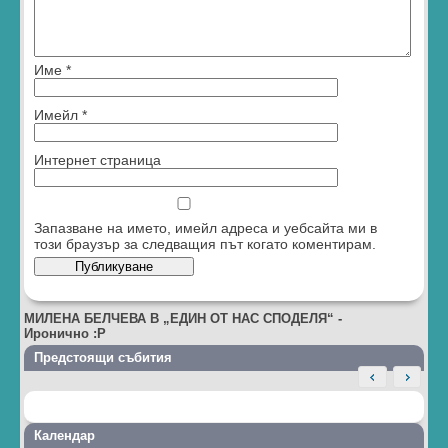
Име
*
Имейл
*
Интернет страница
Запазване на името, имейл адреса и уебсайта ми в
този браузър за следващия път когато коментирам.
МИЛЕНА БЕЛЧЕВА В „ЕДИН ОТ НАС СПОДЕЛЯ“
-
Иронично :P
Предстоящи събития
Календар