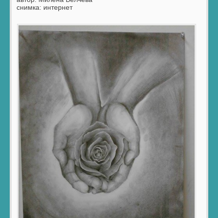
снимка: интернет