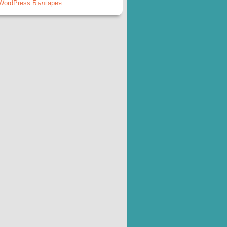
WordPress България