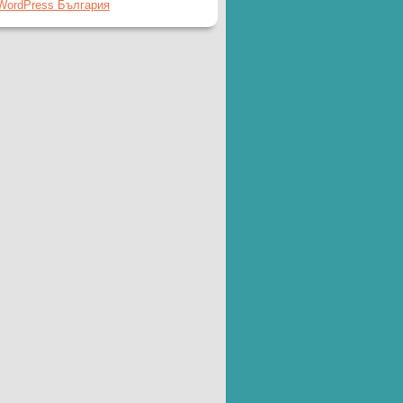
WordPress България