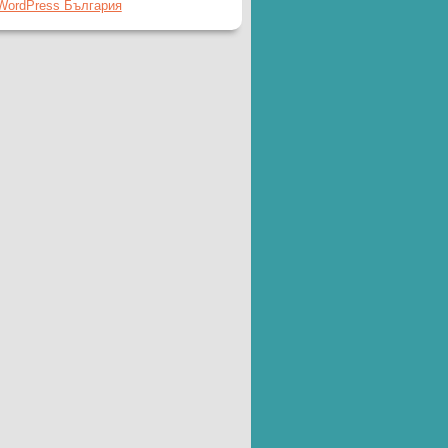
WordPress България